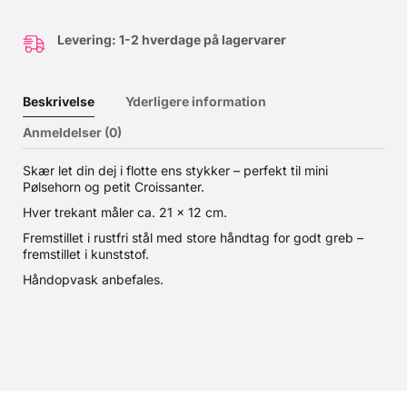
Levering: 1-2 hverdage på lagervarer
Beskrivelse
Yderligere information
Anmeldelser (0)
Skær let din dej i flotte ens stykker – perfekt til mini
Pølsehorn og petit Croissanter.
Hver trekant måler ca. 21 x 12 cm.
Fremstillet i rustfri stål med store håndtag for godt greb –
fremstillet i kunststof.
Håndopvask anbefales.