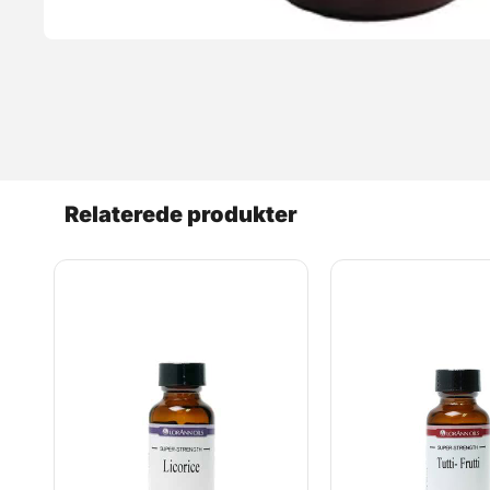
Relaterede produkter