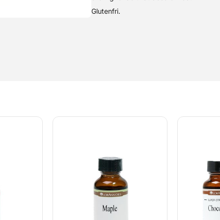
Glutenfri.