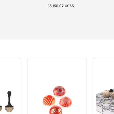
25.156.02.0065