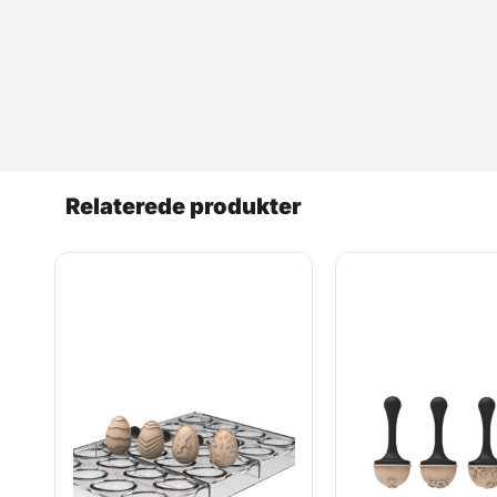
Relaterede produkter