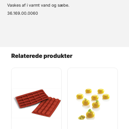
Vaskes af i varmt vand og sæbe.
36.169.00.0060
Relaterede produkter