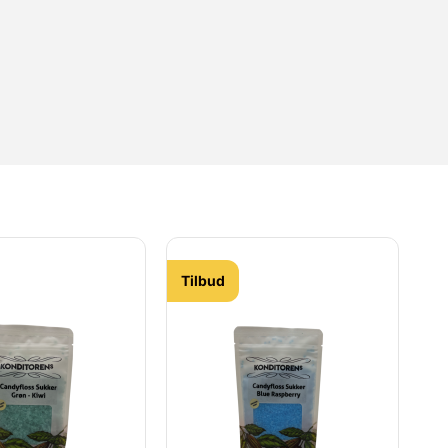
Tilbud