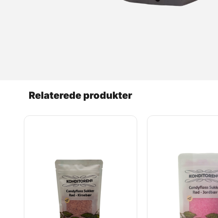
Relaterede produkter