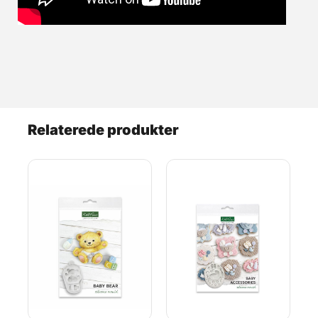
Relaterede produkter