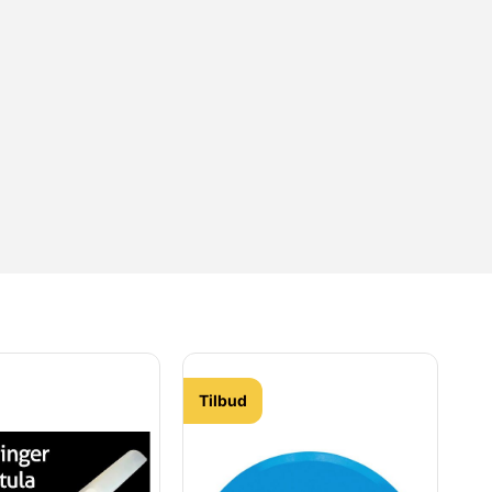
Tilbud