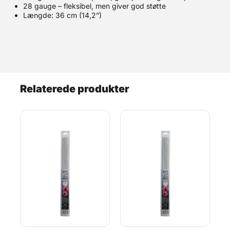
28 gauge – fleksibel, men giver god støtte
Længde: 36 cm (14,2”)
Relaterede produkter