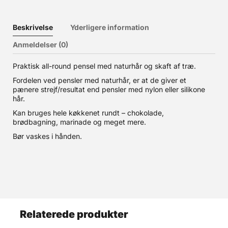
Beskrivelse
Yderligere information
Anmeldelser (0)
Praktisk all-round pensel med naturhår og skaft af træ.
Fordelen ved pensler med naturhår, er at de giver et
pænere strejf/resultat end pensler med nylon eller silikone
hår.
Kan bruges hele køkkenet rundt – chokolade,
brødbagning, marinade og meget mere.
Bør vaskes i hånden.
Relaterede produkter