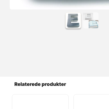
Relaterede produkter