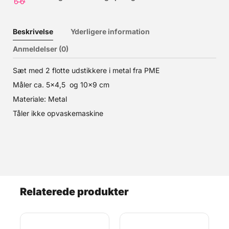
Beskrivelse
Yderligere information
Anmeldelser (0)
Sæt med 2 flotte udstikkere i metal fra PME
Måler ca. 5×4,5 og 10×9 cm
Materiale: Metal
Tåler ikke opvaskemaskine
Relaterede produkter