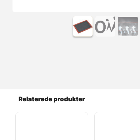
Relaterede produkter