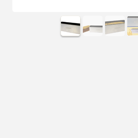
Læs mere