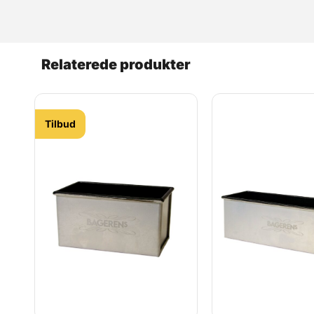
Relaterede produkter
Tilbud