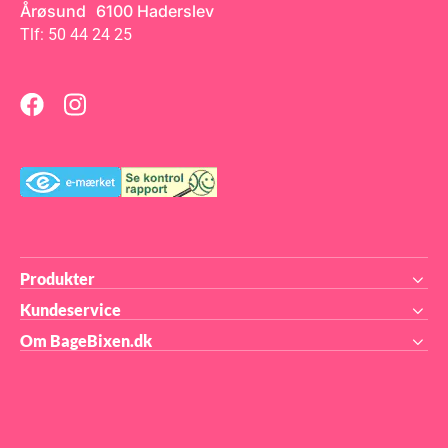
Årøsund 6100 Haderslev
Tlf: 50 44 24 25
Produkter
Kundeservice
Om BageBixen.dk