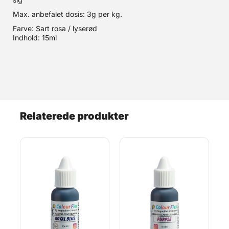
Max. anbefalet dosis: 3g per kg.
Farve: Sart rosa / lyserød
Indhold: 15ml
Relaterede produkter