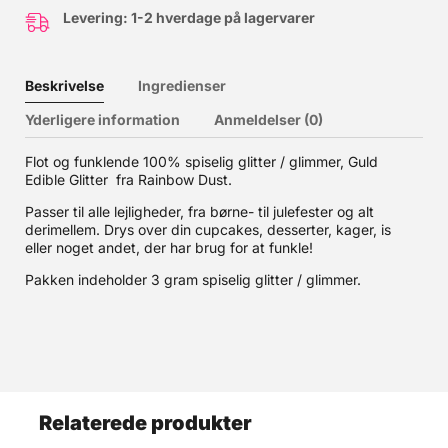
Levering: 1-2 hverdage på lagervarer
Beskrivelse
Ingredienser
Yderligere information
Anmeldelser (0)
Flot og funklende 100% spiselig glitter / glimmer, Guld
Edible Glitter fra Rainbow Dust.
Passer til alle lejligheder, fra børne- til julefester og alt
derimellem. Drys over din cupcakes, desserter, kager, is
eller noget andet, der har brug for at funkle!
Pakken indeholder 3 gram spiselig glitter / glimmer.
Relaterede produkter