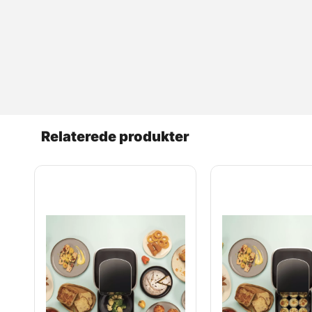
Relaterede produkter