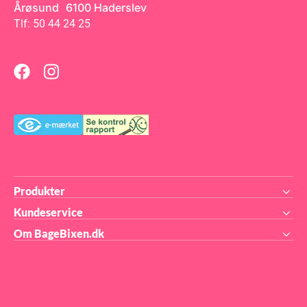
Årøsund 6100 Haderslev
Tlf: 50 44 24 25
Produkter
Kundeservice
Om BageBixen.dk