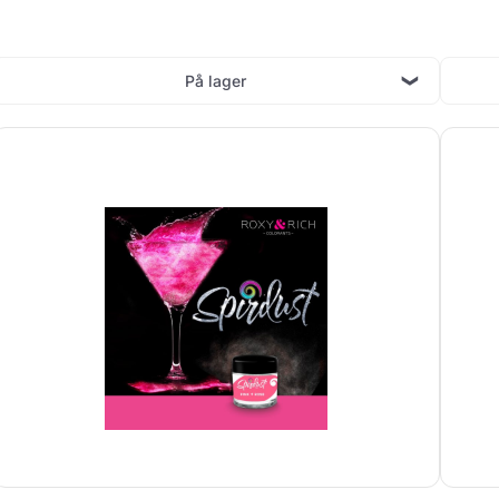
På lager