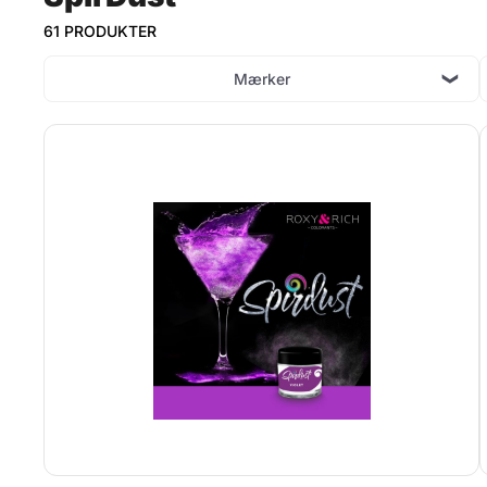
61 PRODUKTER
Mærker