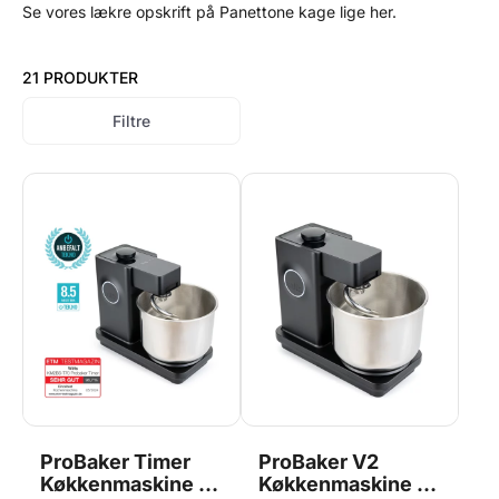
Se vores lækre opskrift på Panettone kage lige her.
21 PRODUKTER
Filtre
ProBaker Timer
ProBaker V2
Køkkenmaskine -
Køkkenmaskine -