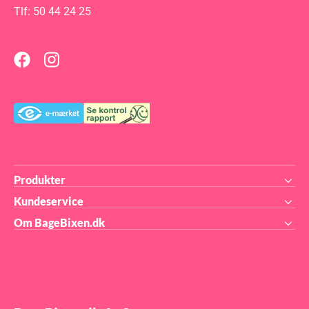
Tlf: 50 44 24 25
Produkter
Kundeservice
Om BageBixen.dk