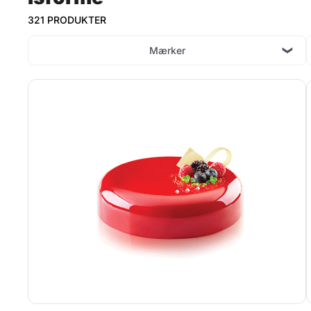
321 PRODUKTER
Mærker