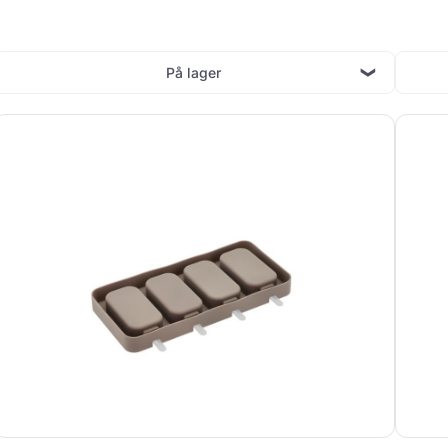
På lager