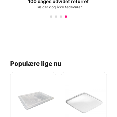
100 dages udvidet returret
Gælder dog ikke fødevarer
Populære lige nu