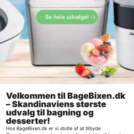
Se hele udvalget
Velkommen til BageBixen.dk
– Skandinaviens største
udvalg til bagning og
desserter!
Hos BageBixen.dk er vi stolte af at tilbyde