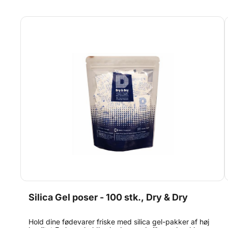
Silica Gel poser - 100 stk., Dry & Dry
Hold dine fødevarer friske med silica gel-pakker af høj