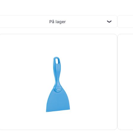
På lager