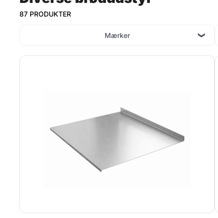
87 PRODUKTER
Mærker