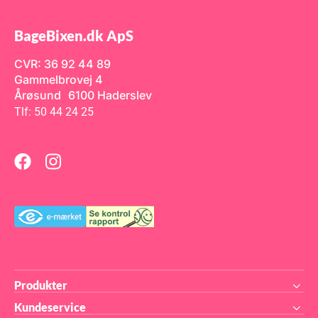
BageBixen.dk ApS
CVR: 36 92 44 89
Gammelbrovej 4
Årøsund 6100 Haderslev
Tlf: 50 44 24 25
Produkter
Kundeservice