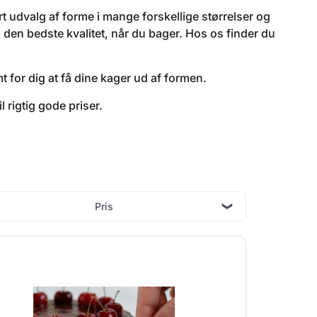
 udvalg af forme i mange forskellige størrelser og
 den bedste kvalitet, når du bager. Hos os finder du
 for dig at få dine kager ud af formen.
 rigtig gode priser.
Pris