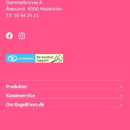
Gammelbrovej 4
Årøsund 6100 Haderslev
Tlf: 50 44 24 25
Produkter
Kundeservice
Om BageBixen.dk