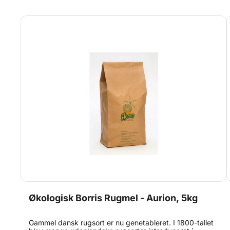
Økologisk Borris Rugmel - Aurion, 5kg
Gammel dansk rugsort er nu genetableret. I 1800-tallet