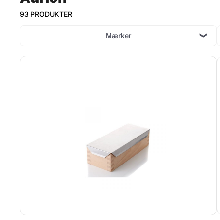
93 PRODUKTER
Mærker