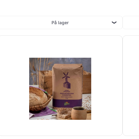
På lager