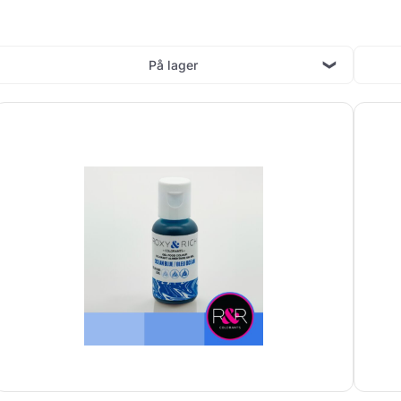
På lager