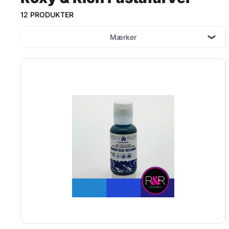
12 PRODUKTER
Mærker