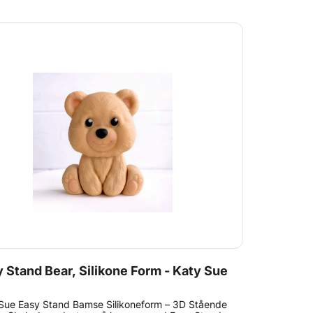
 Stand Bear, Silikone Form - Katy Sue
Sue Easy Stand Bamse Silikoneform – 3D Stående