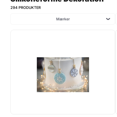
294 PRODUKTER
Mærker