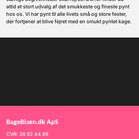
altid et stort udvalg af det smukkeste og fineste pynt
hos os. Vi har pynt til alle livets små og store fester,
der fortjener at blive fejret med en smukt pyntet kage.
BageBixen.dk ApS
CVR: 36 92 44 89