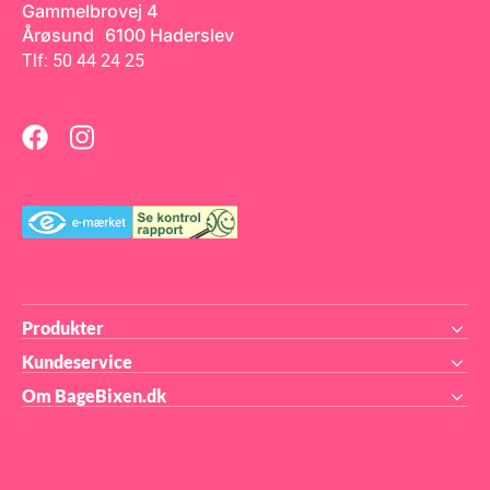
Gammelbrovej 4
Årøsund 6100 Haderslev
Tlf: 50 44 24 25
Produkter
Kundeservice
Om BageBixen.dk